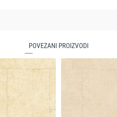
POVEZANI PROIZVODI