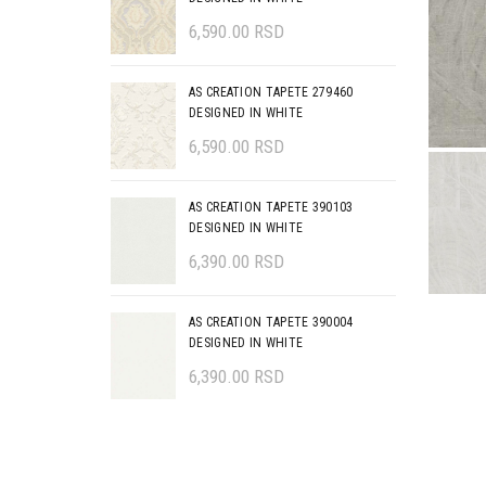
6,590.00
RSD
AS CREATION TAPETE 279460
DESIGNED IN WHITE
6,590.00
RSD
AS CREATION TAPETE 390103
DESIGNED IN WHITE
6,390.00
RSD
AS CREATION TAPETE 390004
DESIGNED IN WHITE
6,390.00
RSD