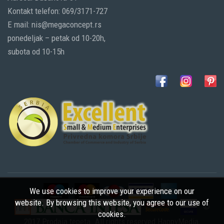
Kontakt telefon: 069/3171-727
E mail: nis@megaconcept.rs
ponedeljak – petak od 10-20h,
subota od 10-15h
We use cookies to improve your experience on our
website. By browsing this website, you agree to our use of
©
cookies.
2017 Prodaja tepeta. All rights reserved
HappyMedia
,