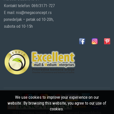
Kontakt telefon: 069/3171-727
E mail: nis@megaconcept.rs
ponedeljak – petak od 10-20h,
subota od 10-15h
We use cookies to improve your experience on our
website. By browsing this website, you agree to our use of
©
cookies.
2017 Prodaja tepeta. All rights reserved
HappyMedia
,