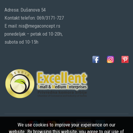
Adresa: Dušanova 54
Kontakt telefon: 069/3171-727
E mail: nis@megaconcept.rs
ponedeljak – petak od 10-20h,
subota od 10-15h
We use cookies to improve your experience on our
website. By browsing this website, you agree to our use of