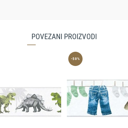
POVEZANI PROIZVODI
-50%