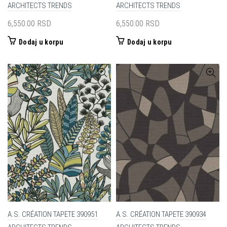
ARCHITECTS TRENDS
ARCHITECTS TRENDS
6,550.00
RSD
6,550.00
RSD
Dodaj u korpu
Dodaj u korpu
A.S. CRÉATION TAPETE 390951
A.S. CRÉATION TAPETE 390934