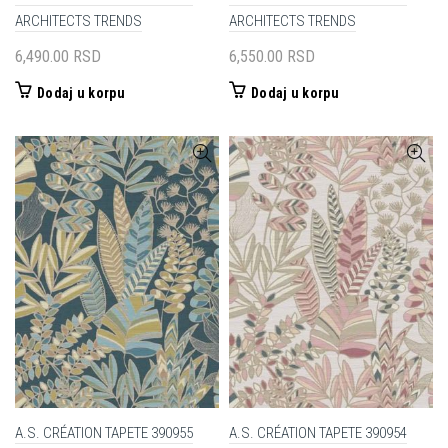
ARCHITECTS TRENDS
ARCHITECTS TRENDS
6,490.00
RSD
6,550.00
RSD
Dodaj u korpu
Dodaj u korpu
A.S. CRÉATION TAPETE 390955
A.S. CRÉATION TAPETE 390954