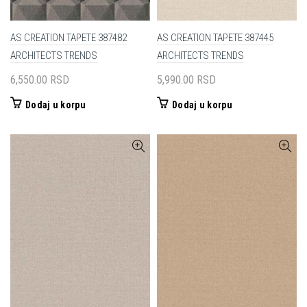
AS CREATION TAPETE 387482
AS CREATION TAPETE 387445
ARCHITECTS TRENDS
ARCHITECTS TRENDS
6,550.00
RSD
5,990.00
RSD
Dodaj u korpu
Dodaj u korpu