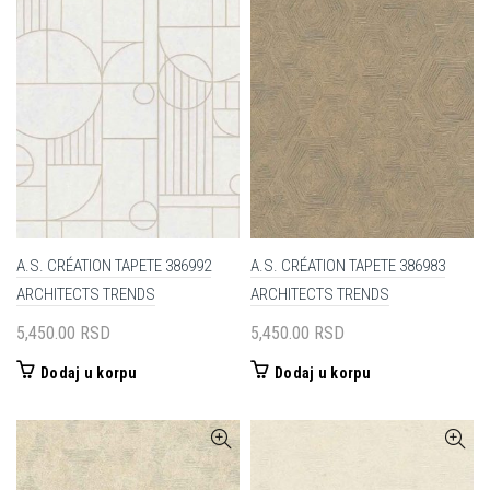
A.S. CRÉATION TAPETE 386992
A.S. CRÉATION TAPETE 386983
ARCHITECTS TRENDS
ARCHITECTS TRENDS
5,450.00
RSD
5,450.00
RSD
Dodaj u korpu
Dodaj u korpu