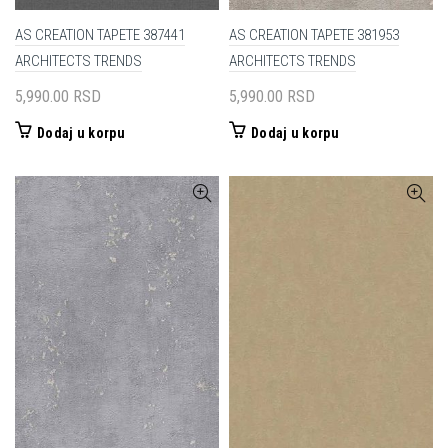
AS CREATION TAPETE 387441
AS CREATION TAPETE 381953
ARCHITECTS TRENDS
ARCHITECTS TRENDS
5,990.00
RSD
5,990.00
RSD
Dodaj u korpu
Dodaj u korpu