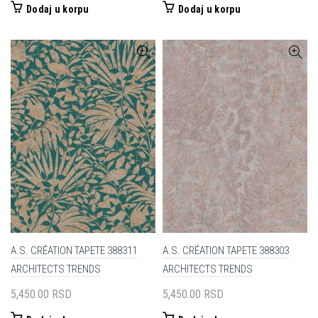
Dodaj u korpu
Dodaj u korpu
A.S. CRÉATION TAPETE 388311
A.S. CRÉATION TAPETE 388303
ARCHITECTS TRENDS
ARCHITECTS TRENDS
5,450.00
RSD
5,450.00
RSD