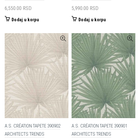
6,550.00
RSD
5,990.00
RSD
Dodaj u korpu
Dodaj u korpu
A.S. CRÉATION TAPETE 390902
A.S. CRÉATION TAPETE 390901
ARCHITECTS TRENDS
ARCHITECTS TRENDS