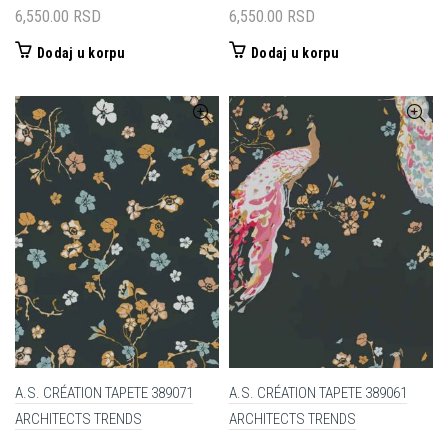
6,550.00
RSD
6,550.00
RSD
Dodaj u korpu
Dodaj u korpu
A.S. CRÉATION TAPETE 389071
A.S. CRÉATION TAPETE 389061
ARCHITECTS TRENDS
ARCHITECTS TRENDS