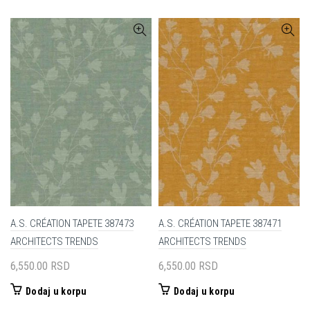
A.S. CRÉATION TAPETE 387473
A.S. CRÉATION TAPETE 387471
ARCHITECTS TRENDS
ARCHITECTS TRENDS
6,550.00
RSD
6,550.00
RSD
Dodaj u korpu
Dodaj u korpu