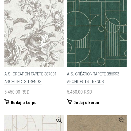
A.S. CRÉATION TAPETE 387001
A.S. CRÉATION TAPETE 386993
ARCHITECTS TRENDS
ARCHITECTS TRENDS
5,450.00
RSD
5,450.00
RSD
Dodaj u korpu
Dodaj u korpu