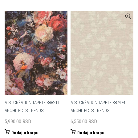
A.S. CRÉATION TAPETE 388211
A.S. CRÉATION TAPETE 387474
ARCHITECTS TRENDS
ARCHITECTS TRENDS
5,990.00
RSD
6,550.00
RSD
Dodaj u korpu
Dodaj u korpu