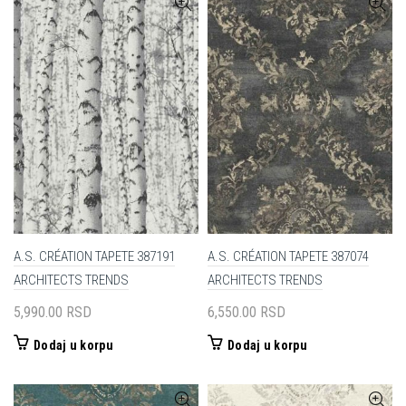
A.S. CRÉATION TAPETE 387191
A.S. CRÉATION TAPETE 387074
ARCHITECTS TRENDS
ARCHITECTS TRENDS
5,990.00
RSD
6,550.00
RSD
Dodaj u korpu
Dodaj u korpu