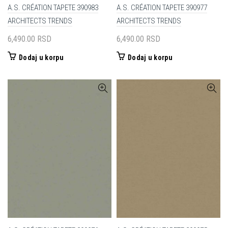
A.S. CRÉATION TAPETE 390983
A.S. CRÉATION TAPETE 390977
ARCHITECTS TRENDS
ARCHITECTS TRENDS
6,490.00
RSD
6,490.00
RSD
Dodaj u korpu
Dodaj u korpu