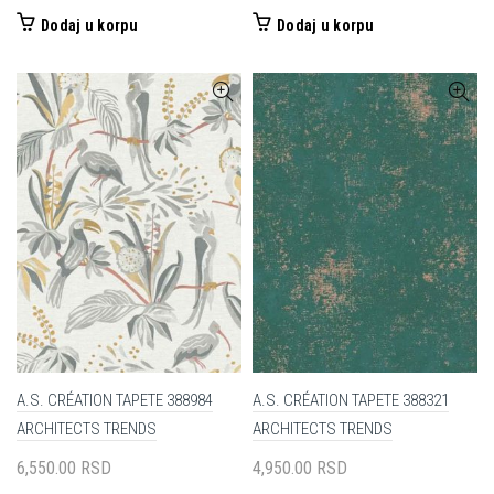
Dodaj u korpu
Dodaj u korpu
A.S. CRÉATION TAPETE 388984
A.S. CRÉATION TAPETE 388321
ARCHITECTS TRENDS
ARCHITECTS TRENDS
6,550.00
RSD
4,950.00
RSD