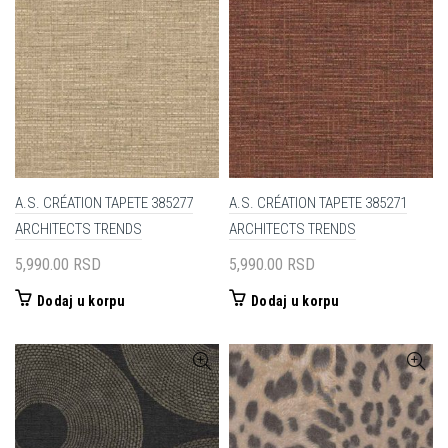
A.S. CRÉATION TAPETE 385277
A.S. CRÉATION TAPETE 385271
ARCHITECTS TRENDS
ARCHITECTS TRENDS
5,990.00
RSD
5,990.00
RSD
Dodaj u korpu
Dodaj u korpu