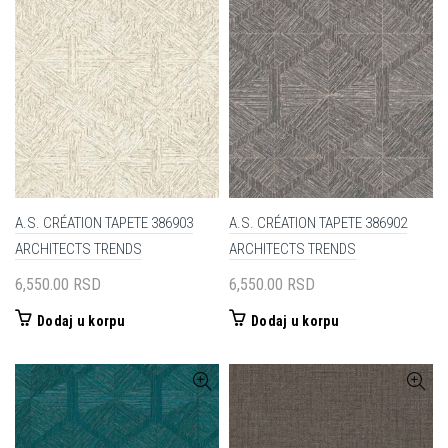
A.S. CRÉATION TAPETE 386903
A.S. CRÉATION TAPETE 386902
ARCHITECTS TRENDS
ARCHITECTS TRENDS
6,550.00
RSD
6,550.00
RSD
Dodaj u korpu
Dodaj u korpu