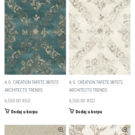
A.S. CRÉATION TAPETE 387073
A.S. CRÉATION TAPETE 387072
ARCHITECTS TRENDS
ARCHITECTS TRENDS
6,550.00
RSD
6,550.00
RSD
Dodaj u korpu
Dodaj u korpu