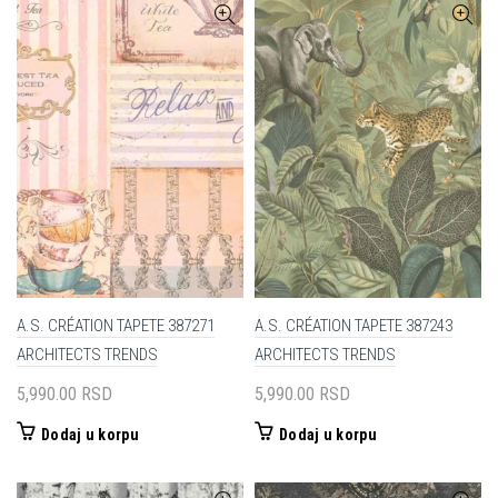
A.S. CRÉATION TAPETE 387271
A.S. CRÉATION TAPETE 387243
ARCHITECTS TRENDS
ARCHITECTS TRENDS
5,990.00
RSD
5,990.00
RSD
Dodaj u korpu
Dodaj u korpu