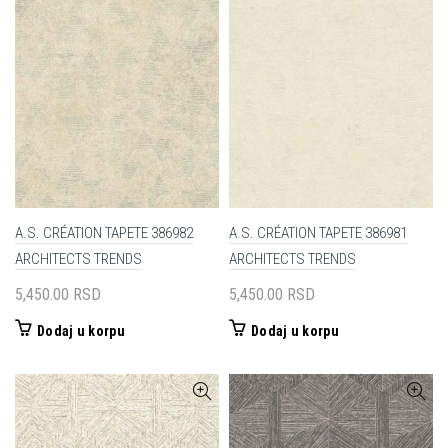
A.S. CRÉATION TAPETE 386982
A.S. CRÉATION TAPETE 386981
ARCHITECTS TRENDS
ARCHITECTS TRENDS
5,450.00
RSD
5,450.00
RSD
Dodaj u korpu
Dodaj u korpu