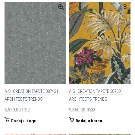
A.S. CRÉATION TAPETE 387421
A.S. CRÉATION TAPETE 387381
ARCHITECTS TRENDS
ARCHITECTS TRENDS
6,550.00
RSD
9,850.00
RSD
Dodaj u korpu
Dodaj u korpu