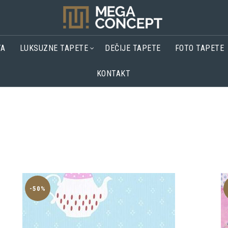
TA
LUKSUZNE TAPETE
DEČIJE TAPETE
FOTO TAPETE
KONTAKT
-50%