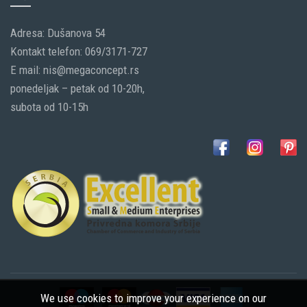
Adresa: Dušanova 54
Kontakt telefon: 069/3171-727
E mail: nis@megaconcept.rs
ponedeljak – petak od 10-20h,
subota od 10-15h
We use cookies to improve your experience on our