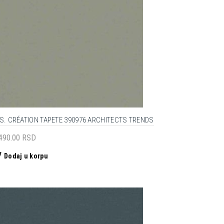
.S. CRÉATION TAPETE 390976 ARCHITECTS TRENDS
,490.00
RSD
Dodaj u korpu