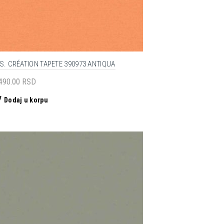
S. CRÉATION TAPETE 390973 ANTIQUA
,490.00
RSD
Dodaj u korpu