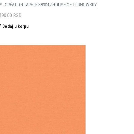
.S. CRÉATION TAPETE 389042 HOUSE OF TURNOWSKY
,490.00
RSD
Dodaj u korpu