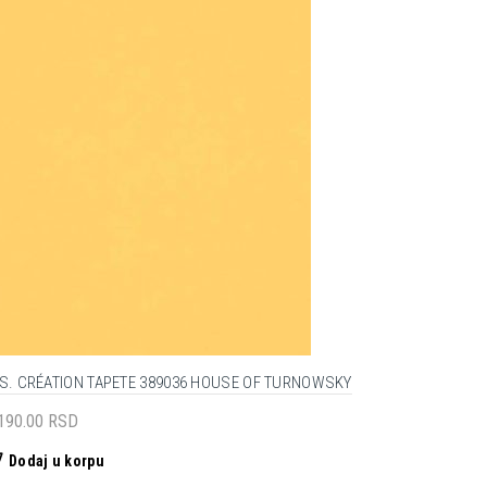
.S. CRÉATION TAPETE 389036 HOUSE OF TURNOWSKY
,190.00
RSD
Dodaj u korpu