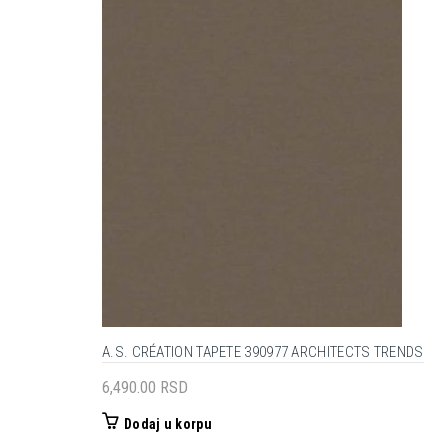
A.S. CRÉATION TAPETE 390977 ARCHITECTS TRENDS
6,490.00
RSD
Dodaj u korpu