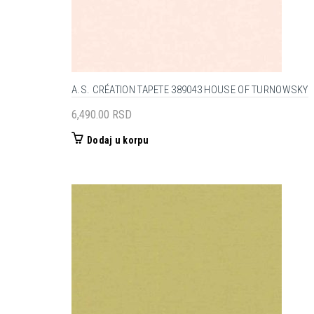
A.S. CRÉATION TAPETE 389043 HOUSE OF TURNOWSKY
6,490.00
RSD
Dodaj u korpu