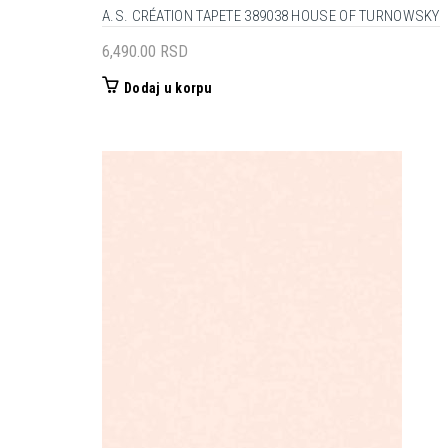
A.S. CRÉATION TAPETE 389038 HOUSE OF TURNOWSKY
6,490.00
RSD
Dodaj u korpu