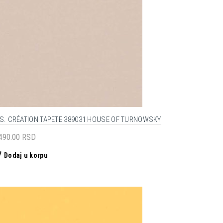
.S. CRÉATION TAPETE 389031 HOUSE OF TURNOWSKY
,490.00
RSD
Dodaj u korpu