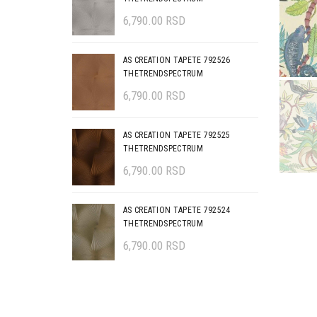
6,790.00
RSD
AS CREATION TAPETE 792526
THETRENDSPECTRUM
6,790.00
RSD
AS CREATION TAPETE 792525
THETRENDSPECTRUM
6,790.00
RSD
AS CREATION TAPETE 792524
THETRENDSPECTRUM
6,790.00
RSD