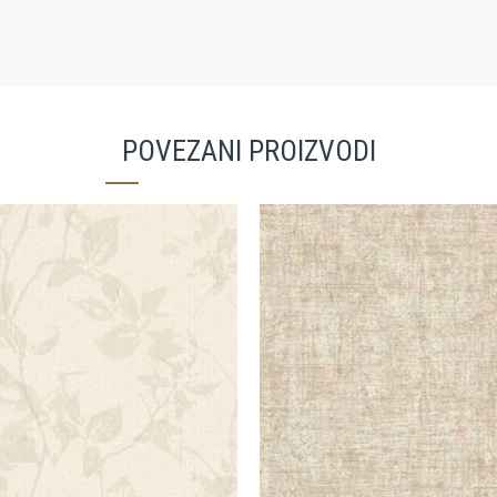
POVEZANI PROIZVODI