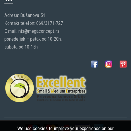
Adresa: Dušanova 54
Kontakt telefon: 069/3171-727
E mail: nis@megaconcept.rs
ponedeljak – petak od 10-20h,
subota od 10-15h
We use cookies to improve your experience on our