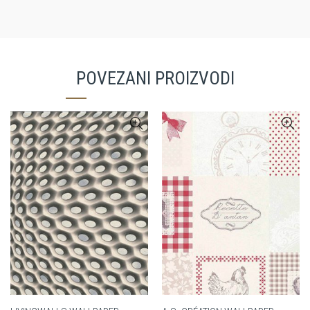
POVEZANI PROIZVODI