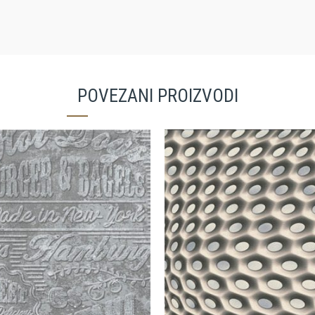
POVEZANI PROIZVODI