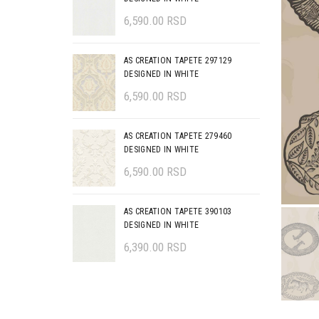
6,590.00
RSD
AS CREATION TAPETE 297129
DESIGNED IN WHITE
6,590.00
RSD
AS CREATION TAPETE 279460
DESIGNED IN WHITE
6,590.00
RSD
AS CREATION TAPETE 390103
DESIGNED IN WHITE
6,390.00
RSD