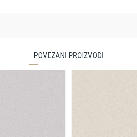
POVEZANI PROIZVODI