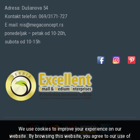
Adresa: Dušanova 54
Kontakt telefon: 069/3171-727
E mail: nis@megaconcept.rs
ponedeljak – petak od 10-20h,
subota od 10-15h
We use cookies to improve your experience on our
website. By browsing this website, you agree to our use of
©