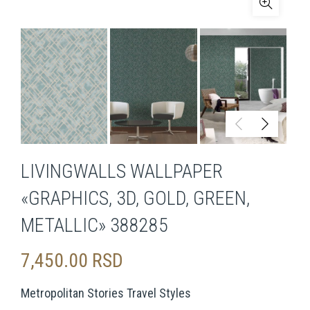
LIVINGWALLS WALLPAPER
«GRAPHICS, 3D, GOLD, GREEN,
METALLIC» 388285
7,450.00
RSD
Metropolitan Stories Travel Styles