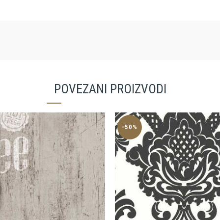
POVEZANI PROIZVODI
-50%