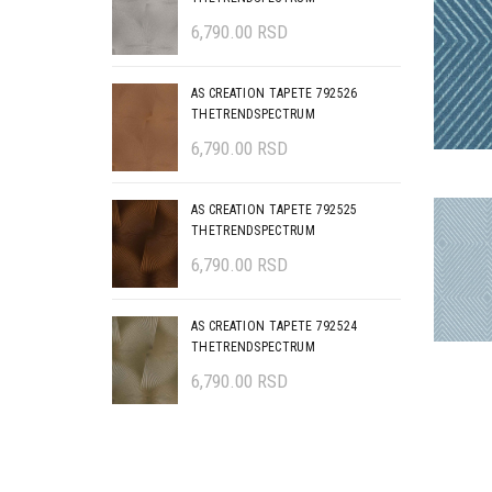
6,790.00
RSD
AS CREATION TAPETE 792526
THETRENDSPECTRUM
6,790.00
RSD
AS CREATION TAPETE 792525
THETRENDSPECTRUM
6,790.00
RSD
AS CREATION TAPETE 792524
THETRENDSPECTRUM
6,790.00
RSD