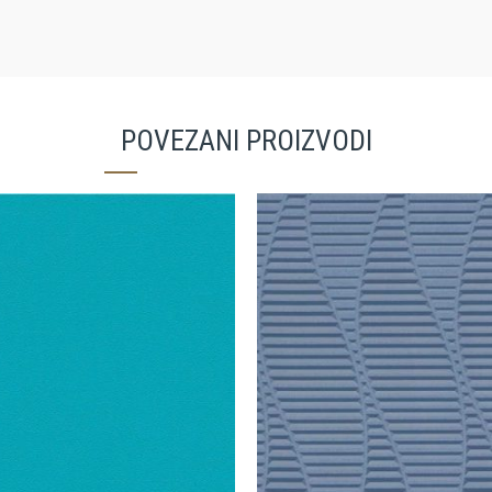
POVEZANI PROIZVODI