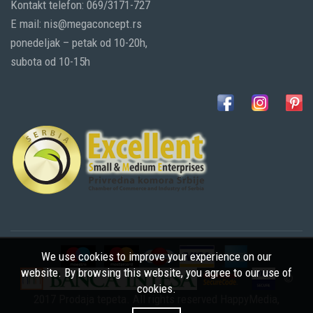
Kontakt telefon: 069/3171-727
E mail: nis@megaconcept.rs
ponedeljak – petak od 10-20h,
subota od 10-15h
We use cookies to improve your experience on our
website. By browsing this website, you agree to our use of
©
cookies.
2017 Prodaja tepeta. All rights reserved
HappyMedia
,