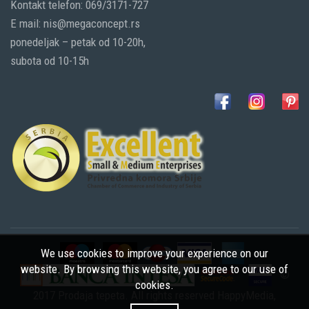
Kontakt telefon: 069/3171-727
E mail: nis@megaconcept.rs
ponedeljak – petak od 10-20h,
subota od 10-15h
We use cookies to improve your experience on our
website. By browsing this website, you agree to our use of
©
cookies.
2017 Prodaja tepeta. All rights reserved
HappyMedia
,