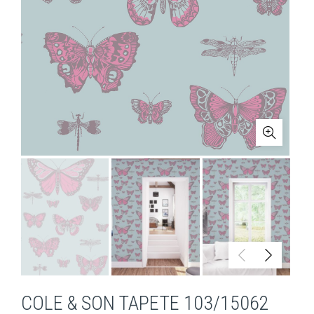
COLE & SON TAPETE 103/15062