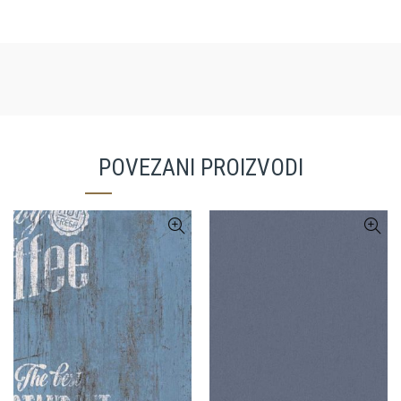
POVEZANI PROIZVODI