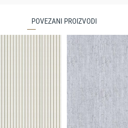
POVEZANI PROIZVODI