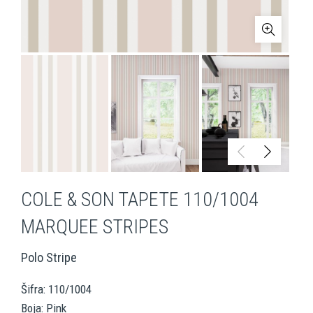
COLE & SON TAPETE 110/1004
MARQUEE STRIPES
Polo Stripe
Šifra: 110/1004
Boja: Pink