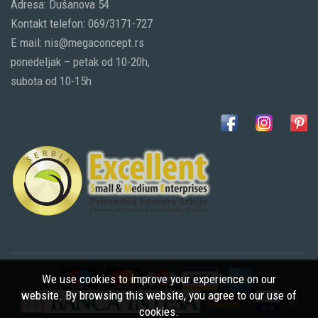
Adresa: Dušanova 54
Kontakt telefon: 069/3171-727
E mail: nis@megaconcept.rs
ponedeljak – petak od 10-20h,
subota od 10-15h
We use cookies to improve your experience on our
website. By browsing this website, you agree to our use of
©
cookies.