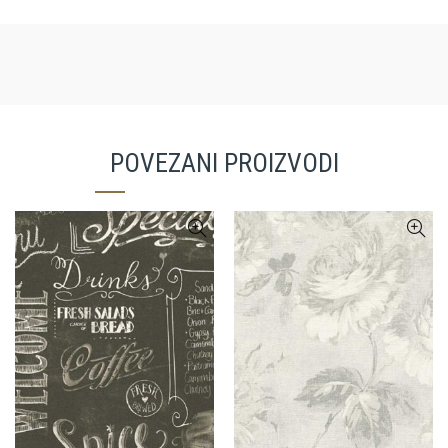
POVEZANI PROIZVODI