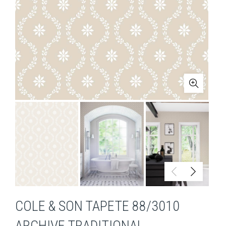
COLE & SON TAPETE 88/3010
ARCHIVE TRADITIONAL