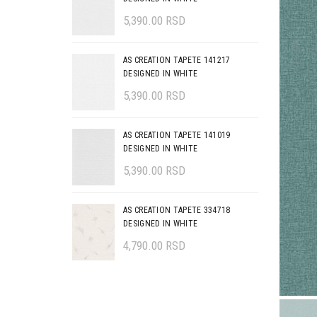
5,390.00
RSD
AS CREATION TAPETE 141217
DESIGNED IN WHITE
5,390.00
RSD
AS CREATION TAPETE 141019
DESIGNED IN WHITE
5,390.00
RSD
AS CREATION TAPETE 334718
DESIGNED IN WHITE
4,790.00
RSD