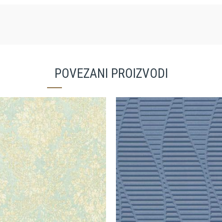
POVEZANI PROIZVODI