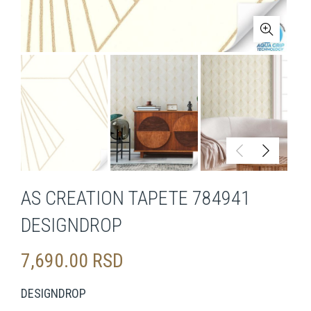
AS CREATION TAPETE 784941
DESIGNDROP
7,690.00
RSD
DESIGNDROP