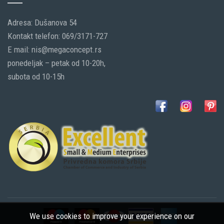
Adresa: Dušanova 54
Kontakt telefon: 069/3171-727
E mail: nis@megaconcept.rs
ponedeljak – petak od 10-20h,
subota od 10-15h
We use cookies to improve your experience on our