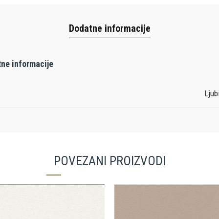
Dodatne informacije
ne informacije
Ljub
POVEZANI PROIZVODI