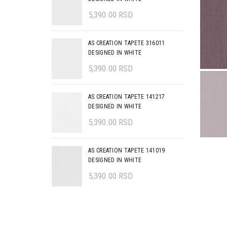
5,390.00
RSD
AS CREATION TAPETE 316011
DESIGNED IN WHITE
5,390.00
RSD
AS CREATION TAPETE 141217
DESIGNED IN WHITE
5,390.00
RSD
AS CREATION TAPETE 141019
DESIGNED IN WHITE
5,390.00
RSD