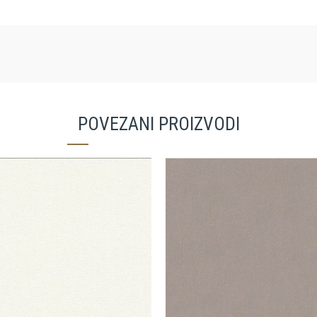
POVEZANI PROIZVODI