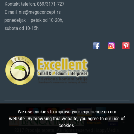
Kontakt telefon: 069/3171-727
E mail: nis@megaconcept.rs
ponedeljak – petak od 10-20h,
subota od 10-15h
We use cookies to improve your experience on our
website. By browsing this website, you agree to our use of
©
cookies.
2017 Prodaja tepeta. All rights reserved
HappyMedia
,