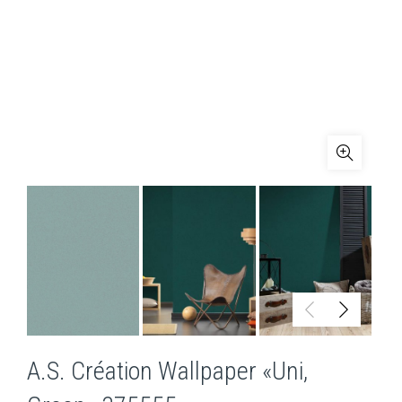
A.S. Création Wallpaper «Uni,