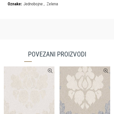
Oznake:
Jednobojne
,
Zelena
POVEZANI PROIZVODI