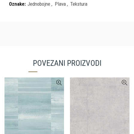
Oznake:
Jednobojne
,
Plava
,
Tekstura
POVEZANI PROIZVODI