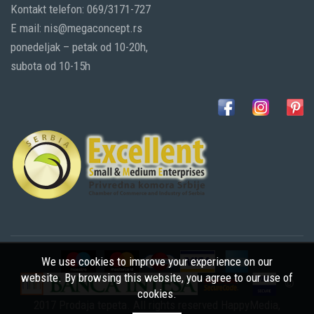
Kontakt telefon: 069/3171-727
E mail: nis@megaconcept.rs
ponedeljak – petak od 10-20h,
subota od 10-15h
We use cookies to improve your experience on our
website. By browsing this website, you agree to our use of
©
cookies.
2017 Prodaja tepeta. All rights reserved
HappyMedia
,