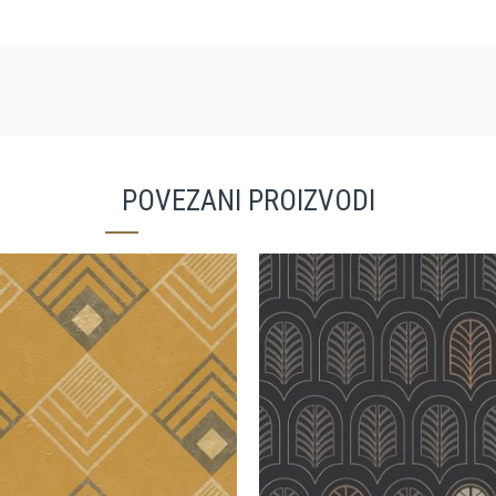
POVEZANI PROIZVODI