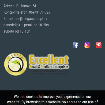
Adresa: Dušanova 54
Kontakt telefon: 069/3171-727
E mail: nis@megaconcept.rs
ponedeljak – petak od 10-20h,
subota od 10-15h
We use cookies to improve your experience on our
website. By browsing this website, you agree to our use of
©