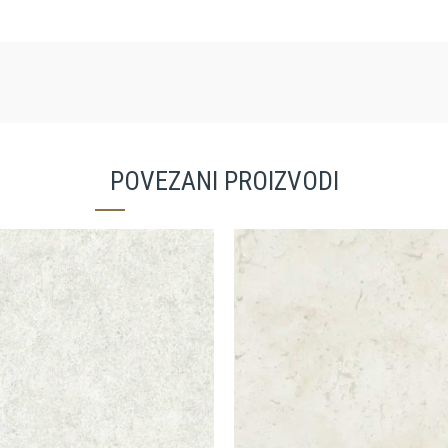
POVEZANI PROIZVODI