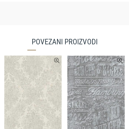
POVEZANI PROIZVODI