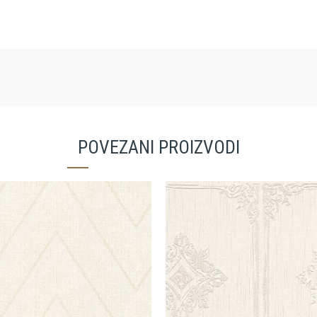
POVEZANI PROIZVODI