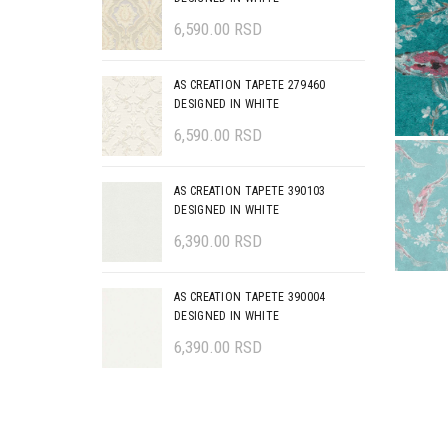
6,590.00
RSD
AS CREATION TAPETE 279460
DESIGNED IN WHITE
6,590.00
RSD
AS CREATION TAPETE 390103
DESIGNED IN WHITE
6,390.00
RSD
AS CREATION TAPETE 390004
DESIGNED IN WHITE
6,390.00
RSD