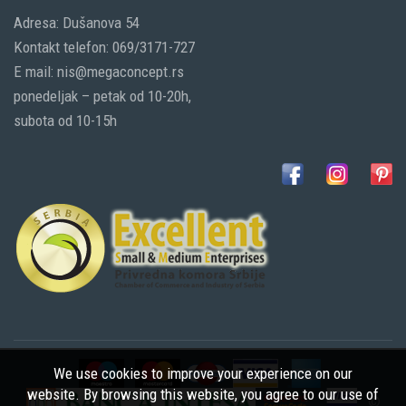
Adresa: Dušanova 54
Kontakt telefon: 069/3171-727
E mail: nis@megaconcept.rs
ponedeljak – petak od 10-20h,
subota od 10-15h
We use cookies to improve your experience on our
website. By browsing this website, you agree to our use of
©