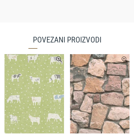
POVEZANI PROIZVODI