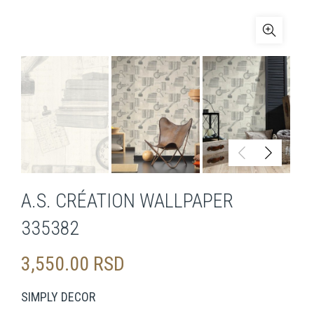
A.S. CRÉATION WALLPAPER
335382
3,550.00
RSD
SIMPLY DECOR