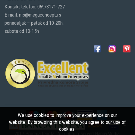
Kontakt telefon: 069/3171-727
E mail: nis@megaconcept.rs
ponedeljak – petak od 10-20h,
subota od 10-15h
We use cookies to improve your experience on our
website. By browsing this website, you agree to our use of
©
cookies.
2017 Prodaja tepeta. All rights reserved
HappyMedia
,