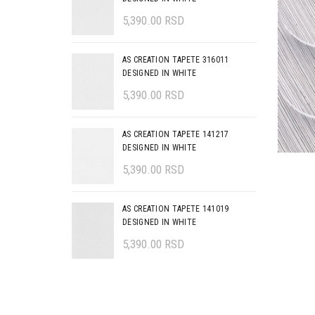
5,390.00
RSD
AS CREATION TAPETE 316011
DESIGNED IN WHITE
5,390.00
RSD
AS CREATION TAPETE 141217
DESIGNED IN WHITE
5,390.00
RSD
AS CREATION TAPETE 141019
DESIGNED IN WHITE
5,390.00
RSD