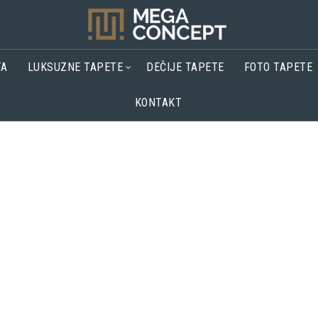
TA
LUKSUZNE TAPETE
DEČIJE TAPETE
FOTO TAPETE
KONTAKT