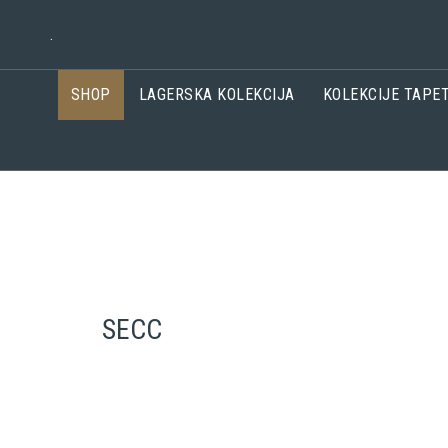
.
SHOP
LAGERSKA KOLEKCIJA
KOLEKCIJE TAPE
SECC