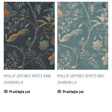
PHILLIP JEFFRIES TAPETE 4836
PHILLIP JEFFRIES TAPETE 4837
SHANGRI-LA
SHANGRI-LA
Pročitajte još
Pročitajte još