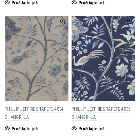
Pročitajte još
Pročitajte još
PHILLIP JEFFRIES TAPETE 4834
PHILLIP JEFFRIES TAPETE 4835
SHANGRI-LA
SHANGRI-LA
Pročitajte još
Pročitajte još