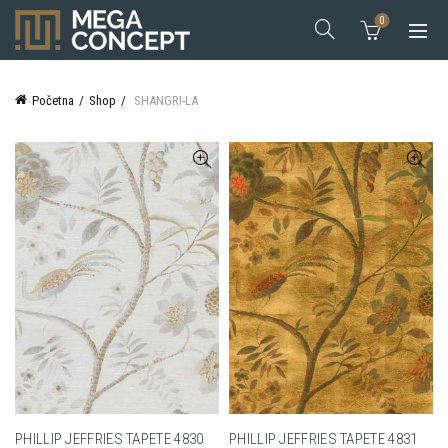
0
Početna
Shop
SHANGRI-LA
PHILLIP JEFFRIES TAPETE 4830
PHILLIP JEFFRIES TAPETE 4831