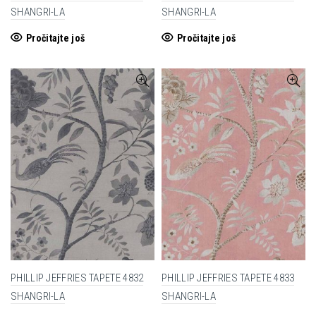
SHANGRI-LA
SHANGRI-LA
Pročitajte još
Pročitajte još
PHILLIP JEFFRIES TAPETE 4832
PHILLIP JEFFRIES TAPETE 4833
SHANGRI-LA
SHANGRI-LA