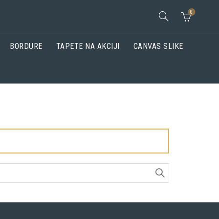
0
BORDURE
TAPETE NA AKCIJI
CANVAS SLIKE